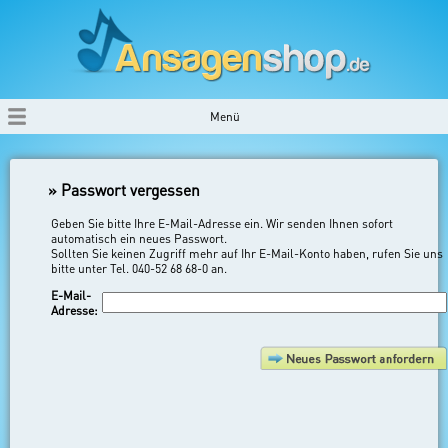
Menü
» Passwort vergessen
Geben Sie bitte Ihre E-Mail-Adresse ein. Wir senden Ihnen sofort
automatisch ein neues Passwort.
Sollten Sie keinen Zugriff mehr auf Ihr E-Mail-Konto haben, rufen Sie uns
bitte unter Tel. 040-52 68 68-0 an.
E-Mail-
Adresse: