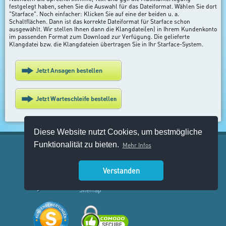
festgelegt haben, sehen Sie die Auswahl für das Dateiformat. Wählen Sie dort
"Starface". Noch einfacher: Klicken Sie auf eine der beiden u. a.
Schaltflächen. Dann ist das korrekte Dateiformat für Starface schon
ausgewählt. Wir stellen Ihnen dann die Klangdatei(en) in Ihrem Kundenkonto
im passenden Format zum Download zur Verfügung. Die gelieferte
Klangdatei bzw. die Klangdateien übertragen Sie in Ihr Starface-System.
Diese Website nutzt Cookies, um bestmögliche
Funktionalität zu bieten.
Mehr Infos
Impressum
Datenschutz
Verstanden
AGB
Sitemap